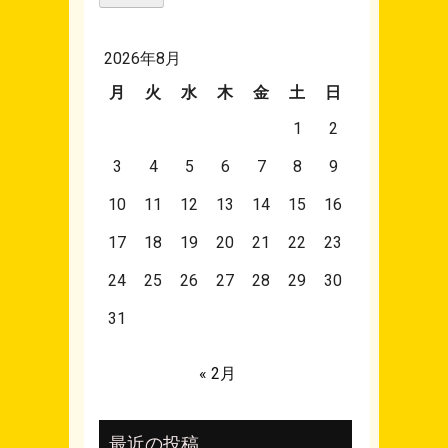
2026年8月
月
火
水
木
金
土
日
1
2
3
4
5
6
7
8
9
10
11
12
13
14
15
16
17
18
19
20
21
22
23
24
25
26
27
28
29
30
31
« 2月
最近の投稿