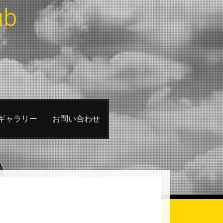
ub
ギャラリー
お問い合わせ